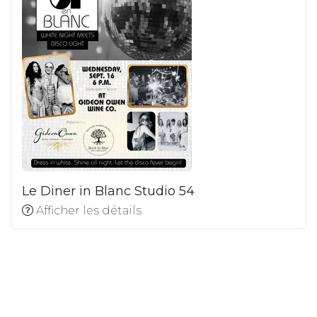
Le Diner in Blanc Studio 54
Afficher les détails